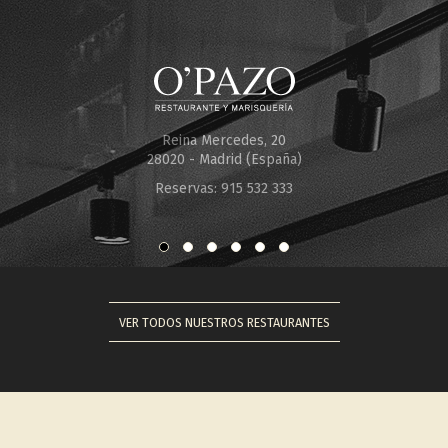
Reina Mercedes, 20
28020 - Madrid (España)
Reservas: 915 532 333
VER TODOS NUESTROS RESTAURANTES