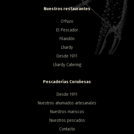
Nuestros restaurantes
O'Pazo
El Pescador
Filandón
Lhardy
Desde 1911
Lhardy Catering
Pescaderías Coruñesas
Desde 1911
Nuestros ahumados artesanales
Nuestros mariscos
Nuestros pescados
Contacto