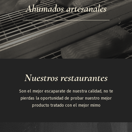
Ahumados artesanales
Nuestros restaurantes
Son el mejor escaparate de nuestra calidad, no te
pierdas la oportunidad de probar nuestro mejor
producto tratado con el mejor mimo