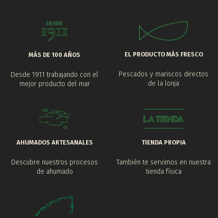
EL PRODUCTO MÁS FRESCO
MÁS DE 100 AÑOS
Pescados y mariscos directos
Desde 1911 trabajando con el
de la lonja
mejor producto del mar
AHUMADOS ARTESANALES
TIENDA PROPIA
Descubre nuestros procesos
También te servimos en nuestra
de ahumado
tienda física