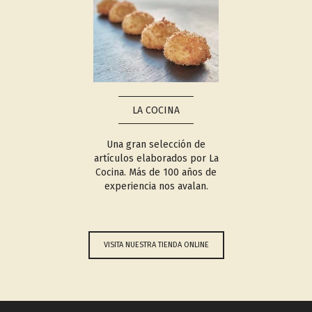
LA COCINA
Una gran selección de
artículos elaborados por La
Cocina. Más de 100 años de
experiencia nos avalan.
VISITA NUESTRA TIENDA ONLINE