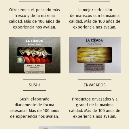
Ofrecemos el pescado más
La mejor selección
fresco y de la máxima
de mariscos con la máxima
calidad. Más de 100 años de
calidad. Más de 100 años de
experiencia nos avalan.
experiencia nos avalan.
SUSHI
ENVASADOS
Sushi elaborado
Productos envasados y a
diariamente de forma
granel de la máxima
artesanal. Más de 100 años
calidad. Más de 100 años de
de experiencia nos avalan.
experiencia nos avalan.