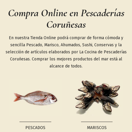
Compra Online en Pescaderías
Coruñesas
En nuestra Tienda Online podrá comprar de forma cómoda y
sencilla Pescado, Marisco, Ahumados, Sushi, Conservas y la
selección de artículos elaborados por La Cocina de Pescaderías
Coruñesas. Comprar los mejores productos del mar está al
alcance de todos.
PESCADOS
MARISCOS