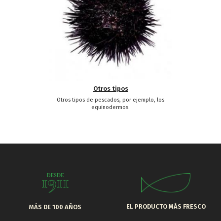
Otros tipos
Otros tipos de pescados, por ejemplo, los
equinodermos.
EL PRODUCTO MÁS FRESCO
MÁS DE 100 AÑOS