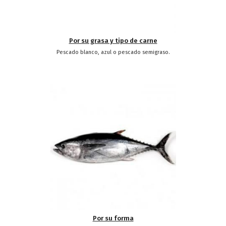
Por su grasa y tipo de carne
Pescado blanco, azul o pescado semigraso.
Por su forma