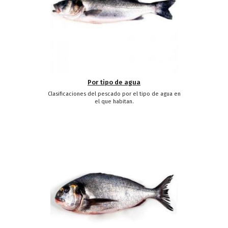
Por tipo de agua
Clasificaciones del pescado por el tipo de agua en
el que habitan.