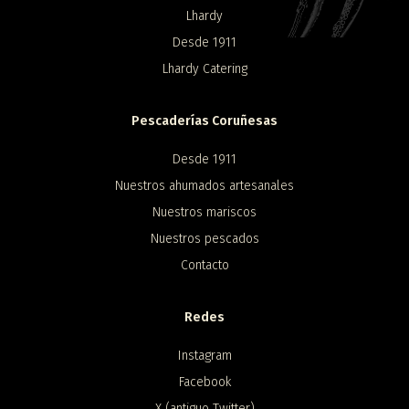
Lhardy
Desde 1911
Lhardy Catering
Pescaderías Coruñesas
Desde 1911
Nuestros ahumados artesanales
Nuestros mariscos
Nuestros pescados
Contacto
Redes
Instagram
Facebook
X (antiguo Twitter)