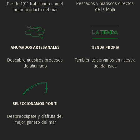
Pescados y mariscos directos
Desde 1911 trabajando con el
de la lonja
mejor producto del mar
AHUMADOS ARTESANALES
TIENDA PROPIA
Descubre nuestros procesos
También te servimos en nuestra
de ahumado
tienda física
SELECCIONAMOS POR TI
Despreocúpate y disfruta del
mejor género del mar