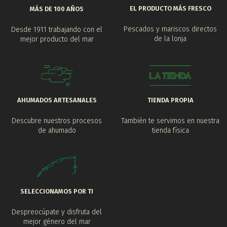
EL PRODUCTO MÁS FRESCO
MÁS DE 100 AÑOS
Pescados y mariscos directos
Desde 1911 trabajando con el
de la lonja
mejor producto del mar
AHUMADOS ARTESANALES
TIENDA PROPIA
Descubre nuestros procesos
También te servimos en nuestra
de ahumado
tienda física
SELECCIONAMOS POR TI
Despreocúpate y disfruta del
mejor género del mar