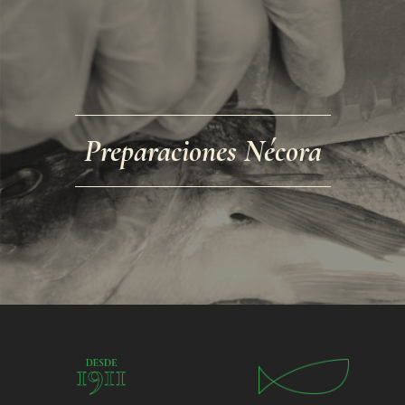
Preparaciones Nécora