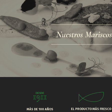
Nuestros Mariscos
EL PRODUCTO MÁS FRESCO
MÁS DE 100 AÑOS