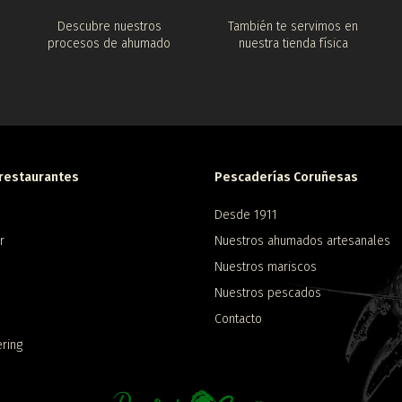
Descubre nuestros
También te servimos en
procesos de ahumado
nuestra tienda física
restaurantes
Pescaderías Coruñesas
Desde 1911
r
Nuestros ahumados artesanales
Nuestros mariscos
Nuestros pescados
1
Contacto
ring