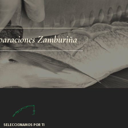
paraciones Zamburiña
SELECCIONAMOS POR TI