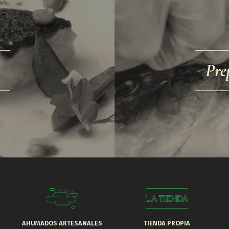
Pre
AHUMADOS ARTESANALES
TIENDA PROPIA