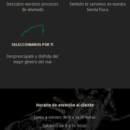
Descubre nuestros procesos
También te servimos en nuestra
de ahumado
tienda física
SELECCIONAMOS POR TI
Despreocúpate y disfruta del
mejor género del mar
Horario de atención al cliente
Lunes a viernes de 8 a 14:30 horas.
Sábados de 8 a 14 horas.