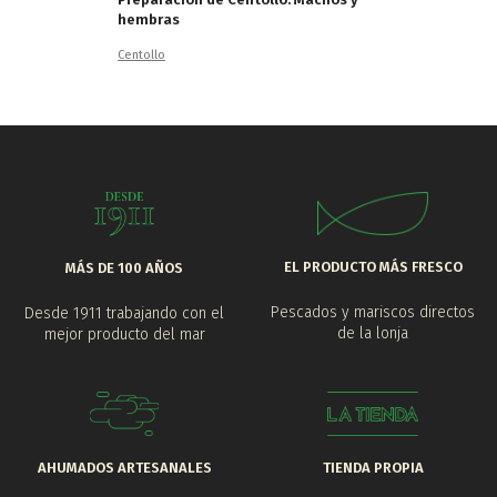
hembras
Centollo
EL PRODUCTO MÁS FRESCO
MÁS DE 100 AÑOS
Pescados y mariscos directos
Desde 1911 trabajando con el
de la lonja
mejor producto del mar
AHUMADOS ARTESANALES
TIENDA PROPIA