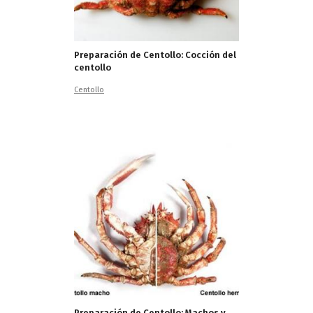
Preparación de Centollo: Cocción del
centollo
Centollo
Preparación de Centollo: Machos y