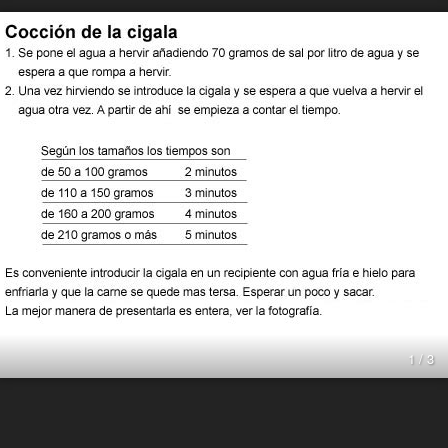
1 / 3