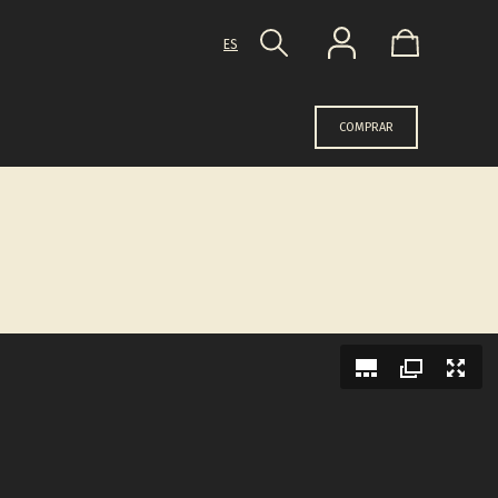
ES
COMPRAR