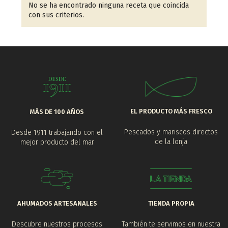
No se ha encontrado ninguna receta que coincida
con sus criterios.
EL PRODUCTO MÁS FRESCO
MÁS DE 100 AÑOS
Pescados y mariscos directos
Desde 1911 trabajando con el
de la lonja
mejor producto del mar
AHUMADOS ARTESANALES
TIENDA PROPIA
Descubre nuestros procesos
También te servimos en nuestra