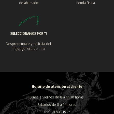
de ahumado
tienda física
SELECCIONAMOS POR TI
Despreocúpate y disfruta del
mejor género del mar
Horario de atención al cliente
Lunes a viernes de 8 a 14:30 horas.
Sábados de 8 a 14 horas.
Telf.: 91 533 15 76