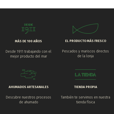
EL PRODUCTO MÁS FRESCO
MÁS DE 100 AÑOS
Pescados y mariscos directos
Desde 1911 trabajando con el
de la lonja
mejor producto del mar
AHUMADOS ARTESANALES
TIENDA PROPIA
Descubre nuestros procesos
También te servimos en nuestra
de ahumado
tienda física