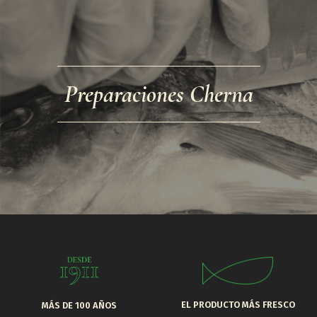
Preparaciones Cherna
EL PRODUCTO MÁS FRESCO
MÁS DE 100 AÑOS