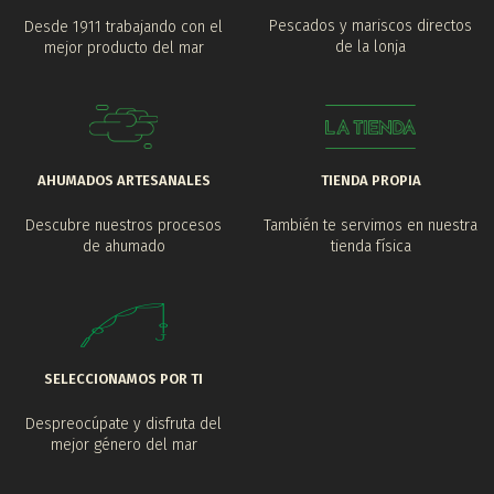
Pescados y mariscos directos
Desde 1911 trabajando con el
de la lonja
mejor producto del mar
AHUMADOS ARTESANALES
TIENDA PROPIA
Descubre nuestros procesos
También te servimos en nuestra
de ahumado
tienda física
SELECCIONAMOS POR TI
Despreocúpate y disfruta del
mejor género del mar