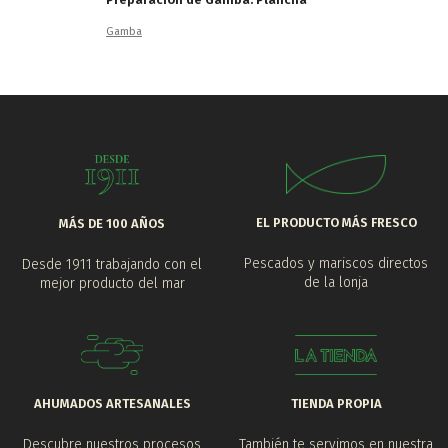
Gamba
EL PRODUCTO MÁS FRESCO
MÁS DE 100 AÑOS
Pescados y mariscos directos
Desde 1911 trabajando con el
de la lonja
mejor producto del mar
AHUMADOS ARTESANALES
TIENDA PROPIA
Descubre nuestros procesos
También te servimos en nuestra