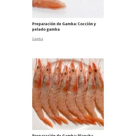
Preparación de Gamba: Cocción y
pelado gamba
Gamba
Preparación de Gamba: Plancha