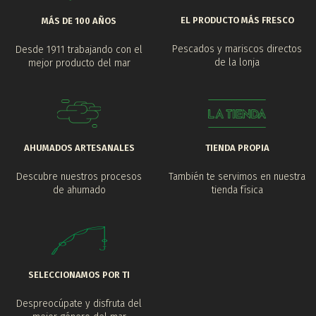
EL PRODUCTO MÁS FRESCO
MÁS DE 100 AÑOS
Pescados y mariscos directos
Desde 1911 trabajando con el
de la lonja
mejor producto del mar
AHUMADOS ARTESANALES
TIENDA PROPIA
Descubre nuestros procesos
También te servimos en nuestra
de ahumado
tienda física
SELECCIONAMOS POR TI
Despreocúpate y disfruta del