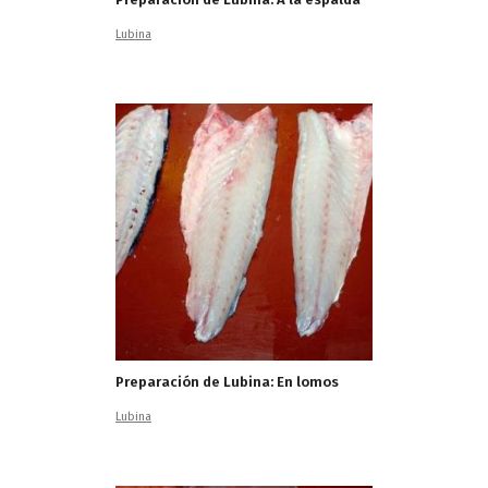
Lubina
Preparación de Lubina: En lomos
Lubina