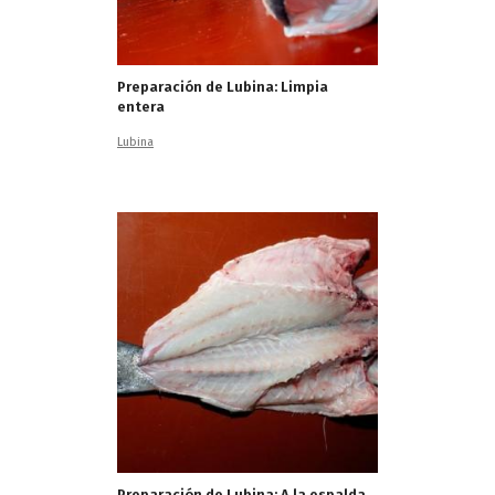
Preparación de Lubina: Limpia
entera
Lubina
Preparación de Lubina: A la espalda