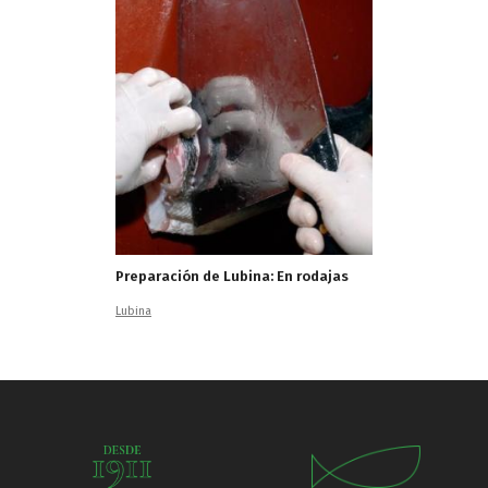
Preparación de Lubina: En rodajas
Lubina