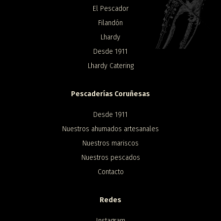
El Pescador
Filandón
Lhardy
Desde 1911
Lhardy Catering
Pescaderías Coruñesas
Desde 1911
Nuestros ahumados artesanales
Nuestros mariscos
Nuestros pescados
Contacto
Redes
Instagram