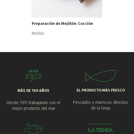
Preparación de Mejillón: Cocción
Mejillón
EL PRODUCTO MÁS FRESCO
MÁS DE 100 AÑOS
Pescados y mariscos directos
Desde 1911 trabajando con el
de la lonja
mejor producto del mar