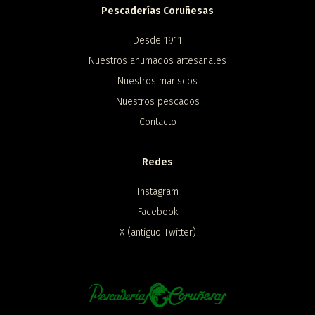
Pescaderías Coruñesas
Desde 1911
Nuestros ahumados artesanales
Nuestros mariscos
Nuestros pescados
Contacto
Redes
Instagram
Facebook
X (antiguo Twitter)