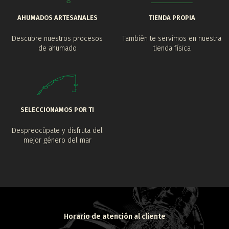
AHUMADOS ARTESANALES
TIENDA PROPIA
Descubre nuestros procesos
También te servimos en nuestra
de ahumado
tienda física
SELECCIONAMOS POR TI
Despreocúpate y disfruta del
mejor género del mar
Horario de atención al cliente