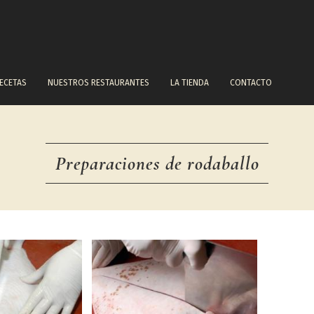
ECETAS
NUESTROS RESTAURANTES
LA TIENDA
CONTACTO
Preparaciones de rodaballo