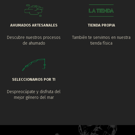
AHUMADOS ARTESANALES
TIENDA PROPIA
Descubre nuestros procesos
También te servimos en nuestra
de ahumado
tienda física
SELECCIONAMOS POR TI
Despreocúpate y disfruta del
mejor género del mar