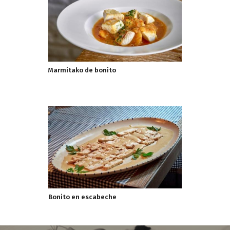
Marmitako de bonito
Bonito en escabeche