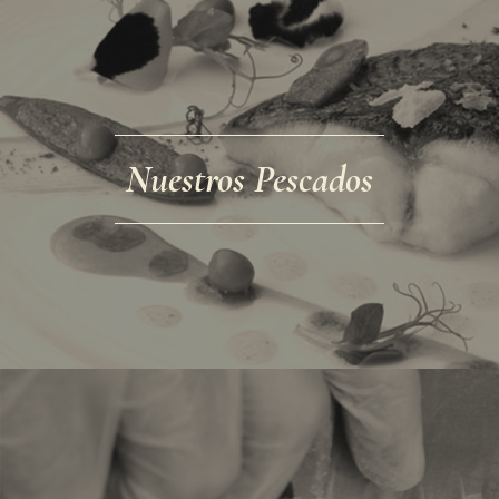
Nuestros Pescados