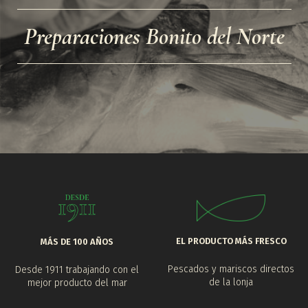
Preparaciones Bonito del Norte
EL PRODUCTO MÁS FRESCO
MÁS DE 100 AÑOS
Pescados y mariscos directos
Desde 1911 trabajando con el
de la lonja
mejor producto del mar