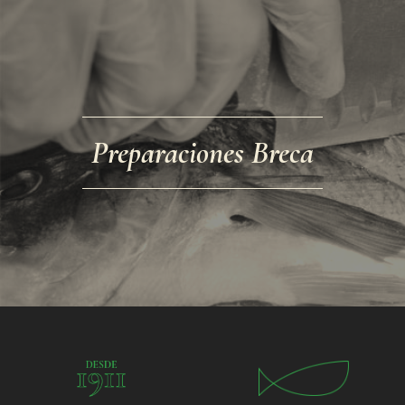
Preparaciones Breca