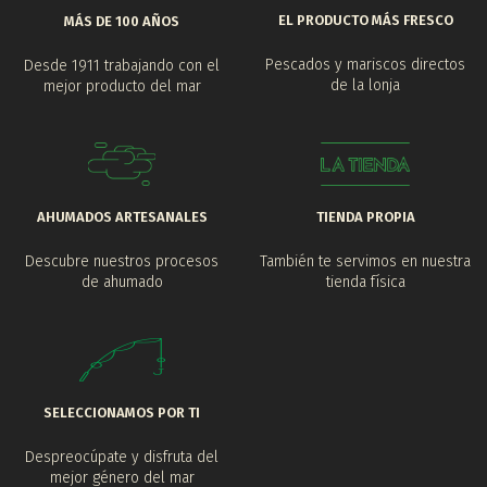
EL PRODUCTO MÁS FRESCO
MÁS DE 100 AÑOS
Pescados y mariscos directos
Desde 1911 trabajando con el
de la lonja
mejor producto del mar
AHUMADOS ARTESANALES
TIENDA PROPIA
Descubre nuestros procesos
También te servimos en nuestra
de ahumado
tienda física
SELECCIONAMOS POR TI
Despreocúpate y disfruta del
mejor género del mar