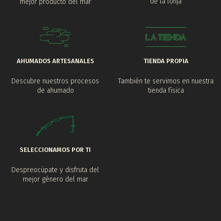
de la lonja
mejor producto del mar
AHUMADOS ARTESANALES
TIENDA PROPIA
Descubre nuestros procesos
También te servimos en nuestra
de ahumado
tienda física
SELECCIONAMOS POR TI
Despreocúpate y disfruta del
mejor género del mar