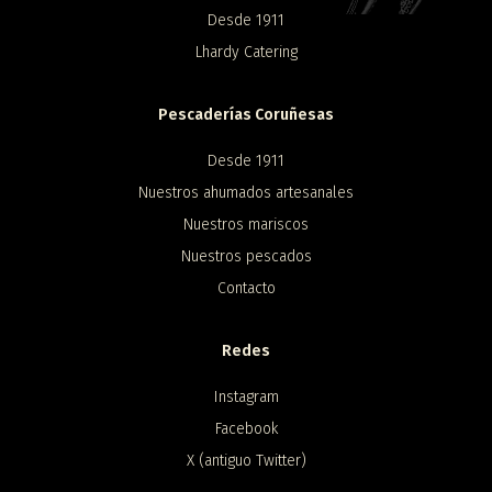
Desde 1911
Lhardy Catering
Pescaderías Coruñesas
Desde 1911
Nuestros ahumados artesanales
Nuestros mariscos
Nuestros pescados
Contacto
Redes
Instagram
Facebook
X (antiguo Twitter)